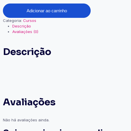
Adicionar ao carrinho
Categoria:
Cursos
Descrição
Avaliações (0)
Descrição
Avaliações
Não há avaliações ainda.