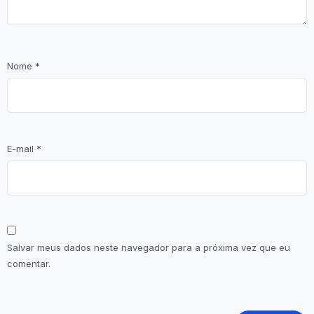
Nome
*
E-mail
*
Salvar meus dados neste navegador para a próxima vez que eu
comentar.