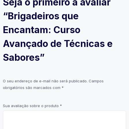
Seja o primeiro a avaliar
“Brigadeiros que
Encantam: Curso
Avançado de Técnicas e
Sabores”
O seu endereço de e-mail não será publicado.
Campos
obrigatórios são marcados com
*
Sua avaliação sobre o produto
*