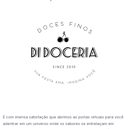
É com imensa satisfação que abrimos as portas virtuais para você
adentrar em um universo onde os sabores se entrelaçam em