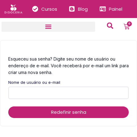
Cursos
Blog
Painel
0
Esqueceu sua senha? Digite seu nome de usuário ou
endereço de e-mail. Você receberá por e-mail um link para
criar uma nova senha.
Nome de usuário ou e-mail
Redefinir senha